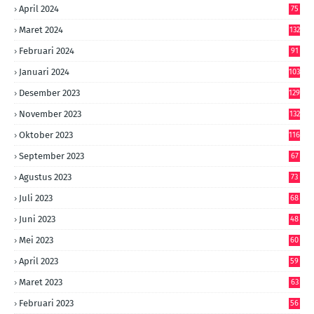
April 2024
75
Maret 2024
132
Februari 2024
91
Januari 2024
103
Desember 2023
129
November 2023
132
Oktober 2023
116
September 2023
67
Agustus 2023
73
Juli 2023
68
Juni 2023
48
Mei 2023
60
April 2023
59
Maret 2023
63
Februari 2023
56