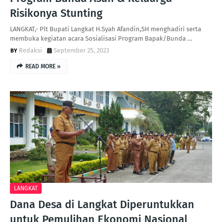
Risikonya Stunting
LANGKAT,- Plt Bupati Langkat H.Syah Afandin,SH menghadiri serta
membuka kegiatan acara Sosialisasi Program Bapak/Bunda …
Redaksi
September 25, 2023
READ MORE »
LANGKAT
Dana Desa di Langkat Diperuntukkan
untuk Pemulihan Ekonomi Nasional