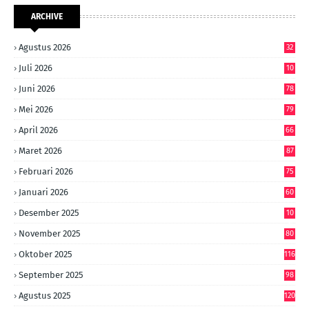
ARCHIVE
Agustus 2026
32
Juli 2026
10
6
Juni 2026
78
Mei 2026
79
April 2026
66
Maret 2026
87
Februari 2026
75
Januari 2026
60
Desember 2025
10
8
November 2025
80
Oktober 2025
116
September 2025
98
Agustus 2025
120