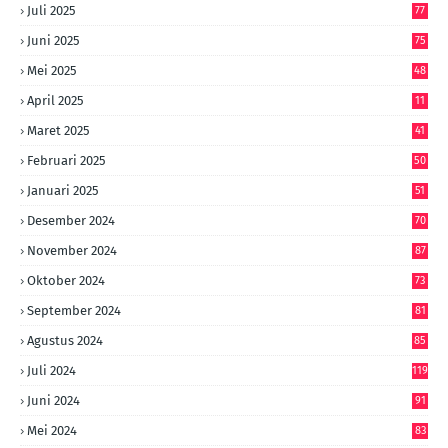
Juli 2025
77
Juni 2025
75
Mei 2025
48
April 2025
11
Maret 2025
41
Februari 2025
50
Januari 2025
51
Desember 2024
70
November 2024
87
Oktober 2024
73
September 2024
81
Agustus 2024
85
Juli 2024
119
Juni 2024
91
Mei 2024
83