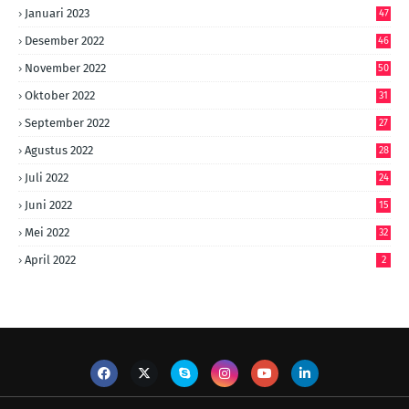
Januari 2023
47
Desember 2022
46
November 2022
50
Oktober 2022
31
September 2022
27
Agustus 2022
28
Juli 2022
24
Juni 2022
15
Mei 2022
32
April 2022
2