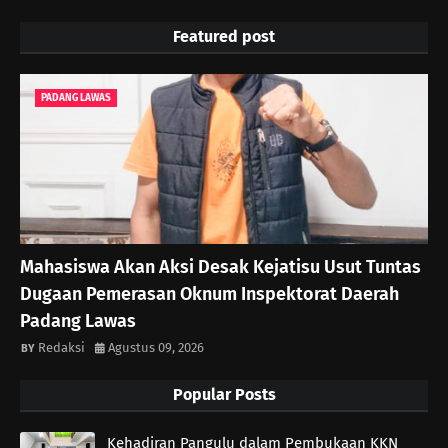
Featured post
PADANG LAWAS
Mahasiswa Akan Aksi Desak Kejatisu Usut Tuntas
Dugaan Pemerasan Oknum Inspektorat Daerah
Padang Lawas
Redaksi
Agustus 09, 2026
Popular Posts
Kehadiran Pangulu dalam Pembukaan KKN