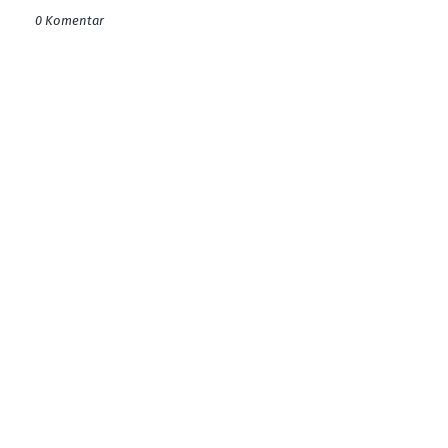
0 Komentar