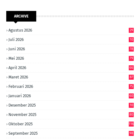
ARCHIVE
Agustus 2026
29
Juli 2026
10
6
Juni 2026
78
Mei 2026
79
April 2026
66
Maret 2026
87
Februari 2026
75
Januari 2026
60
Desember 2025
10
8
November 2025
80
Oktober 2025
116
September 2025
98