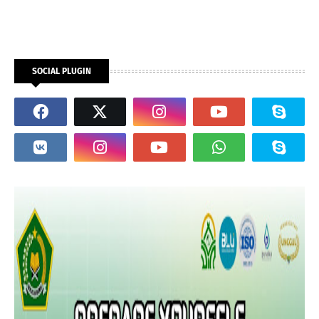
SOCIAL PLUGIN