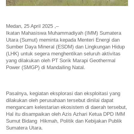
Medan, 25 April 2025 ,–
Ikatan Mahasiswa Muhammadiyah (IMM) Sumatera
Utara (Sumut) meminta kepada Menteri Energi dan
Sumber Daya Mineral (ESDM) dan Lingkungan Hidup
(LHK) untuk segera menghentikan seluruh aktivitas
yang dilakukan oleh PT Sorik Marapi Geothermal
Power (SMGP) di Mandailing Natal.
Pasalnya, kegiatan eksplorasi dan eksploitasi yang
dilakukan oleh perusahaan tersebut dinilai dapat
mengancam kelestarian ekosistem di daerah tersebut,
Hal itu disampaikan oleh Azis Azhari Ketua DPD IMM
Sumut Bidang Hikmah, Politik dan Kebijakan Publik
Sumatera Utara.