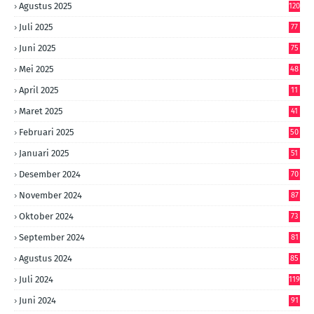
Agustus 2025
120
Juli 2025
77
Juni 2025
75
Mei 2025
48
April 2025
11
Maret 2025
41
Februari 2025
50
Januari 2025
51
Desember 2024
70
November 2024
87
Oktober 2024
73
September 2024
81
Agustus 2024
85
Juli 2024
119
Juni 2024
91