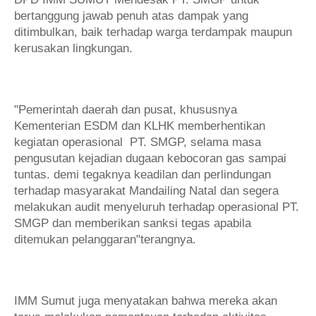
bertanggung jawab penuh atas dampak yang
ditimbulkan, baik terhadap warga terdampak maupun
kerusakan lingkungan.
"Pemerintah daerah dan pusat, khususnya
Kementerian ESDM dan KLHK memberhentikan
kegiatan operasional PT. SMGP, selama masa
pengusutan kejadian dugaan kebocoran gas sampai
tuntas. demi tegaknya keadilan dan perlindungan
terhadap masyarakat Mandailing Natal dan segera
melakukan audit menyeluruh terhadap operasional PT.
SMGP dan memberikan sanksi tegas apabila
ditemukan pelanggaran"terangnya.
IMM Sumut juga menyatakan bahwa mereka akan