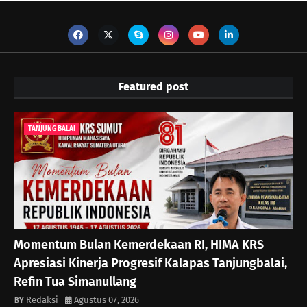
Featured post
TANJUNG BALAI
Momentum Bulan Kemerdekaan RI, HIMA KRS
Apresiasi Kinerja Progresif Kalapas Tanjungbalai,
Refin Tua Simanullang
Redaksi
Agustus 07, 2026