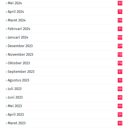
Mei 2024
83
April 2024
75
Maret 2024
132
Februari 2024
91
Januari 2024
103
Desember 2023
129
November 2023
132
Oktober 2023
116
September 2023
67
Agustus 2023
73
Juli 2023
68
Juni 2023
48
Mei 2023
60
April 2023
59
Maret 2023
63