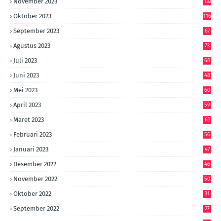
November 2023
132
Oktober 2023
116
September 2023
67
Agustus 2023
73
Juli 2023
68
Juni 2023
48
Mei 2023
60
April 2023
59
Maret 2023
63
Februari 2023
56
Januari 2023
47
Desember 2022
46
November 2022
50
Oktober 2022
31
September 2022
27