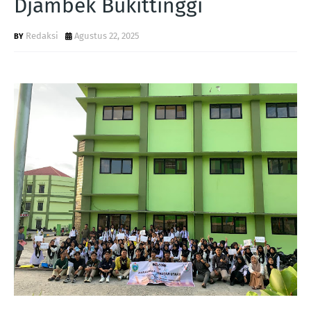
Djambek Bukittinggi
Redaksi
Agustus 22, 2025