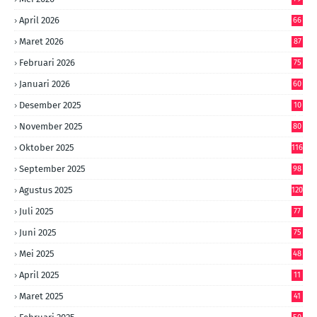
April 2026
66
Maret 2026
87
Februari 2026
75
Januari 2026
60
Desember 2025
10
8
November 2025
80
Oktober 2025
116
September 2025
98
Agustus 2025
120
Juli 2025
77
Juni 2025
75
Mei 2025
48
April 2025
11
Maret 2025
41