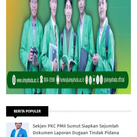
BERITA POPULER
Sekjen PKC PMII Sumut Siapkan Sejumlah
Dokumen Laporan Dugaan Tindak Pidana