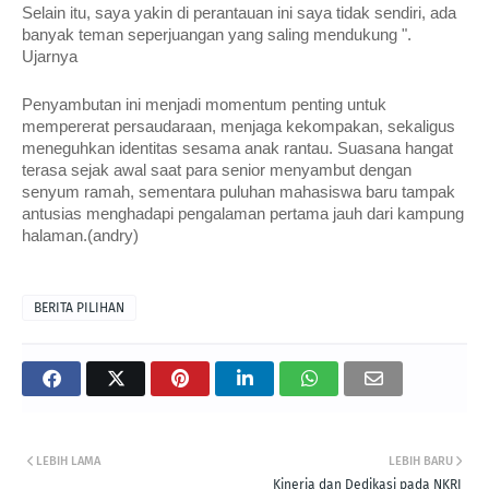
Selain itu, saya yakin di perantauan ini saya tidak sendiri, ada
banyak teman seperjuangan yang saling mendukung ".
Ujarnya
Penyambutan ini menjadi momentum penting untuk
mempererat persaudaraan, menjaga kekompakan, sekaligus
meneguhkan identitas sesama anak rantau. Suasana hangat
terasa sejak awal saat para senior menyambut dengan
senyum ramah, sementara puluhan mahasiswa baru tampak
antusias menghadapi pengalaman pertama jauh dari kampung
halaman.(andry)
BERITA PILIHAN
LEBIH LAMA
LEBIH BARU
Kinerja dan Dedikasi pada NKRI