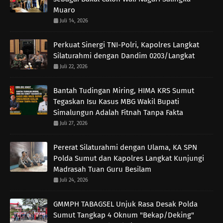
Muaro
Juli 14, 2026
Perkuat Sinergi TNI-Polri, Kapolres Langkat
Silaturahmi dengan Dandim 0203/Langkat
Juli 22, 2026
Bantah Tudingan Miring, HIMA KRS Sumut
Tegaskan Isu Kasus MBG Wakil Bupati
Simalungun Adalah Fitnah Tanpa Fakta
Juli 27, 2026
Pererat Silaturahmi dengan Ulama, KA SPN
Polda Sumut dan Kapolres Langkat Kunjungi
Madrasah Tuan Guru Besilam
Juli 24, 2026
GMMPH TABAGSEL Unjuk Rasa Desak Polda
Sumut Tangkap 4 Oknum "Bekap/Deking"