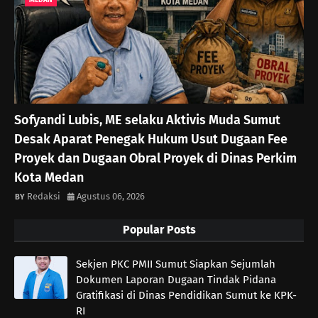
Sofyandi Lubis, ME selaku Aktivis Muda Sumut
Desak Aparat Penegak Hukum Usut Dugaan Fee
Proyek dan Dugaan Obral Proyek di Dinas Perkim
Kota Medan
Redaksi
Agustus 06, 2026
Popular Posts
Sekjen PKC PMII Sumut Siapkan Sejumlah
Dokumen Laporan Dugaan Tindak Pidana
Gratifikasi di Dinas Pendidikan Sumut ke KPK-
RI