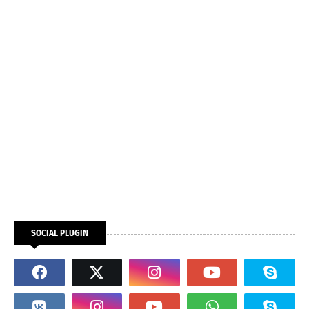
SOCIAL PLUGIN