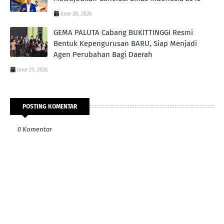
June 28, 2026
GEMA PALUTA Cabang BUKITTINGGI Resmi
Bentuk Kepengurusan BARU, Siap Menjadi
Agen Perubahan Bagi Daerah
June 21, 2026
POSTING KOMENTAR
0 Komentar