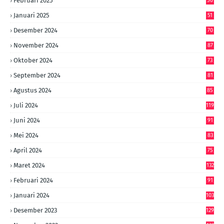
Februari 2025
50
Januari 2025
51
Desember 2024
70
November 2024
87
Oktober 2024
73
September 2024
81
Agustus 2024
85
Juli 2024
119
Juni 2024
91
Mei 2024
83
April 2024
75
Maret 2024
132
Februari 2024
91
Januari 2024
103
Desember 2023
129