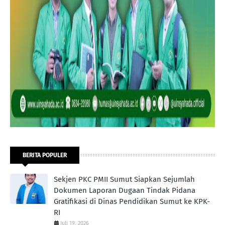
BERITA POPULER
Sekjen PKC PMII Sumut Siapkan Sejumlah
Dokumen Laporan Dugaan Tindak Pidana
Gratifikasi di Dinas Pendidikan Sumut ke KPK-
RI
Juli 19, 2026