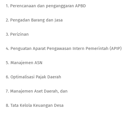
1. Perencanaan dan penganggaran APBD
2. Pengadan Barang dan Jasa
3. Perizinan
4. Penguatan Aparat Pengawasan Intern Pemerintah (APIP)
5. Manajemen ASN
6. Optimalisasi Pajak Daerah
7. Manajemen Aset Daerah, dan
8. Tata Kelola Keuangan Desa