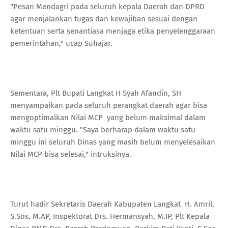
"Pesan Mendagri pada seluruh kepala Daerah dan DPRD
agar menjalankan tugas dan kewajiban sesuai dengan
ketentuan serta senantiasa menjaga etika penyelenggaraan
pemerintahan," ucap Suhajar.
Sementara, Plt Bupati Langkat H Syah Afandin, SH
menyampaikan pada seluruh perangkat daerah agar bisa
mengoptimalkan Nilai MCP yang belum maksimal dalam
waktu satu minggu. "Saya berharap dalam waktu satu
minggu ini seluruh Dinas yang masih belum menyelesaikan
Nilai MCP bisa selesai," intruksinya.
Turut hadir Sekretaris Daerah Kabupaten Langkat H. Amril,
S.Sos, M.AP, Inspektorat Drs. Hermansyah, M.IP, Plt Kepala