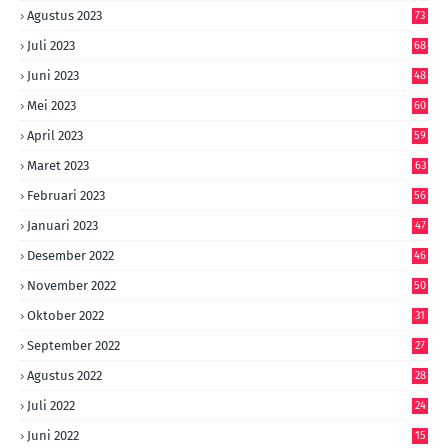
Agustus 2023
73
Juli 2023
68
Juni 2023
48
Mei 2023
60
April 2023
59
Maret 2023
63
Februari 2023
56
Januari 2023
47
Desember 2022
46
November 2022
50
Oktober 2022
31
September 2022
27
Agustus 2022
28
Juli 2022
24
Juni 2022
15