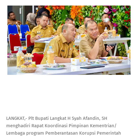
LANGKAT,- Plt Bupati Langkat H Syah Afandin, SH
menghadiri Rapat Koordinasi Pimpinan Kementrian/
Lembaga program Pemberantasan Korupsi Pemerintah