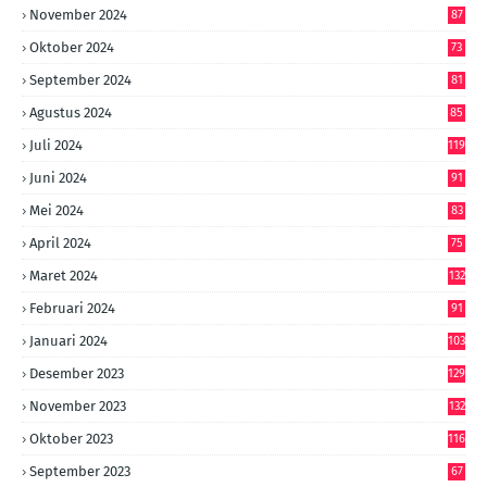
November 2024
87
Oktober 2024
73
September 2024
81
Agustus 2024
85
Juli 2024
119
Juni 2024
91
Mei 2024
83
April 2024
75
Maret 2024
132
Februari 2024
91
Januari 2024
103
Desember 2023
129
November 2023
132
Oktober 2023
116
September 2023
67