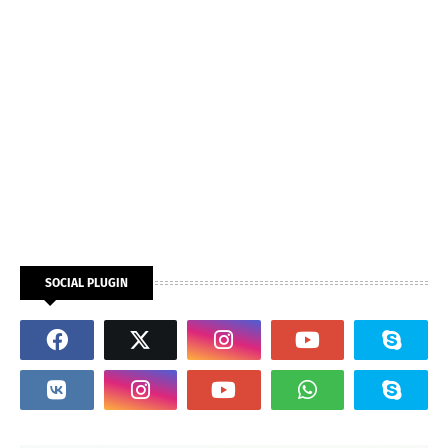
SOCIAL PLUGIN