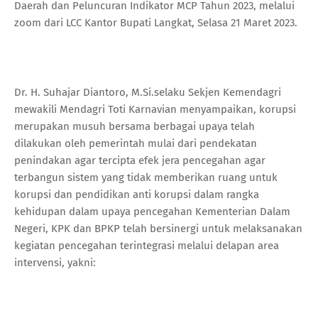
Daerah dan Peluncuran Indikator MCP Tahun 2023, melalui
zoom dari LCC Kantor Bupati Langkat, Selasa 21 Maret 2023.
Dr. H. Suhajar Diantoro, M.Si.selaku Sekjen Kemendagri
mewakili Mendagri Toti Karnavian menyampaikan, korupsi
merupakan musuh bersama berbagai upaya telah
dilakukan oleh pemerintah mulai dari pendekatan
penindakan agar tercipta efek jera pencegahan agar
terbangun sistem yang tidak memberikan ruang untuk
korupsi dan pendidikan anti korupsi dalam rangka
kehidupan dalam upaya pencegahan Kementerian Dalam
Negeri, KPK dan BPKP telah bersinergi untuk melaksanakan
kegiatan pencegahan terintegrasi melalui delapan area
intervensi, yakni: