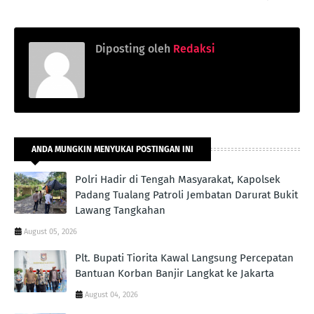
Diposting oleh
Redaksi
ANDA MUNGKIN MENYUKAI POSTINGAN INI
Polri Hadir di Tengah Masyarakat, Kapolsek
Padang Tualang Patroli Jembatan Darurat Bukit
Lawang Tangkahan
August 05, 2026
Plt. Bupati Tiorita Kawal Langsung Percepatan
Bantuan Korban Banjir Langkat ke Jakarta
August 04, 2026