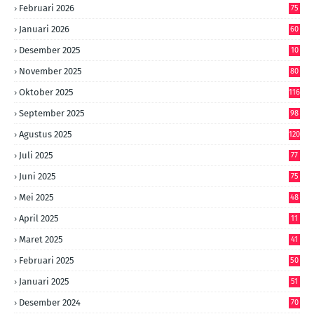
Februari 2026
75
Januari 2026
60
Desember 2025
10
8
November 2025
80
Oktober 2025
116
September 2025
98
Agustus 2025
120
Juli 2025
77
Juni 2025
75
Mei 2025
48
April 2025
11
Maret 2025
41
Februari 2025
50
Januari 2025
51
Desember 2024
70