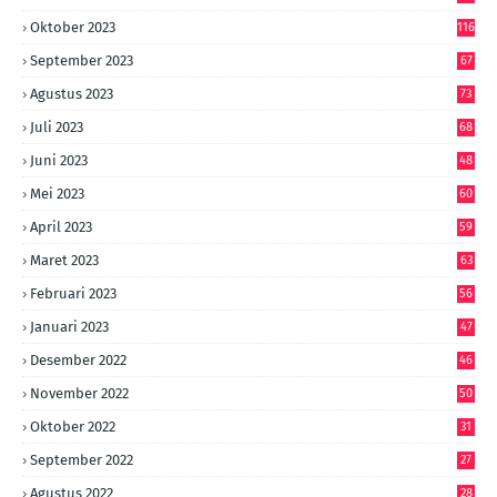
Oktober 2023
116
September 2023
67
Agustus 2023
73
Juli 2023
68
Juni 2023
48
Mei 2023
60
April 2023
59
Maret 2023
63
Februari 2023
56
Januari 2023
47
Desember 2022
46
November 2022
50
Oktober 2022
31
September 2022
27
Agustus 2022
28