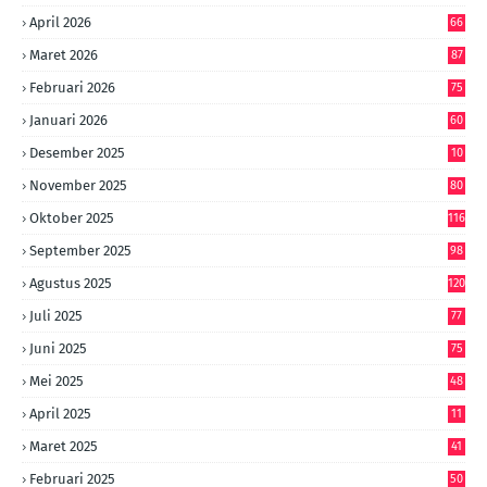
April 2026
66
Maret 2026
87
Februari 2026
75
Januari 2026
60
Desember 2025
10
8
November 2025
80
Oktober 2025
116
September 2025
98
Agustus 2025
120
Juli 2025
77
Juni 2025
75
Mei 2025
48
April 2025
11
Maret 2025
41
Februari 2025
50