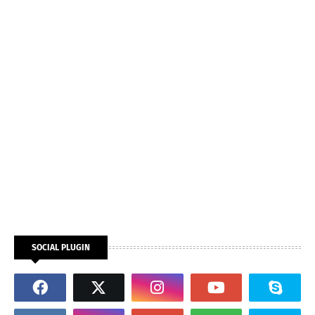
SOCIAL PLUGIN