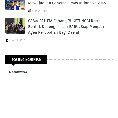
Mewujudkan Generasi Emas Indonesia 2045
June 28, 2026
GEMA PALUTA Cabang BUKITTINGGI Resmi
Bentuk Kepengurusan BARU, Siap Menjadi
Agen Perubahan Bagi Daerah
June 21, 2026
POSTING KOMENTAR
0 Komentar