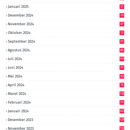
Januari 2025
51
Desember 2024
70
November 2024
87
Oktober 2024
73
September 2024
81
Agustus 2024
85
Juli 2024
119
Juni 2024
91
Mei 2024
83
April 2024
75
Maret 2024
132
Februari 2024
91
Januari 2024
103
Desember 2023
129
November 2023
132