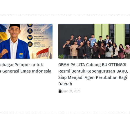
sebagai Pelopor untuk
GEMA PALUTA Cabang BUKITTINGGI
 Generasi Emas Indonesia
Resmi Bentuk Kepengurusan BARU,
Siap Menjadi Agen Perubahan Bagi
Daerah
June 21, 2026