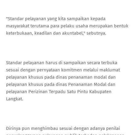
"Standar pelayanan yang kita sampaikan kepada
masyarakat terutama para pelaku usaha merupakan bentuk
keterbukaan, keadilan dan akuntabel," sebutnya.
Standar pelayanan harus di sampaikan secara terbuka
sesuai dengan pernyataan komitmen melalui maklumat
pelayanan khusus pada dinas penanaman modal dan
pelayanan khusus pada dinas Penanaman Modal dan
pelayanan Perizinan Terpadu Satu Pintu Kabupaten
Langkat.
Dirinya pun menghimbau sesuai dengan adanya penilai