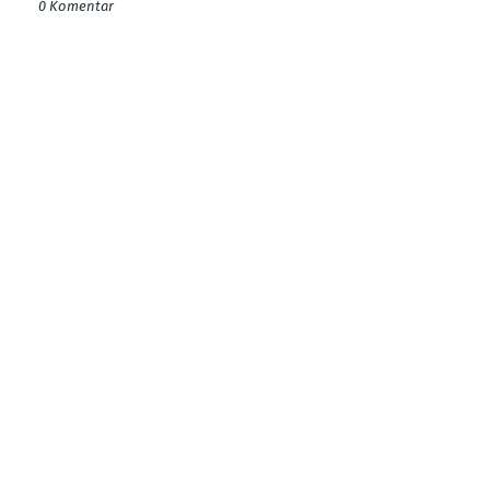
0 Komentar