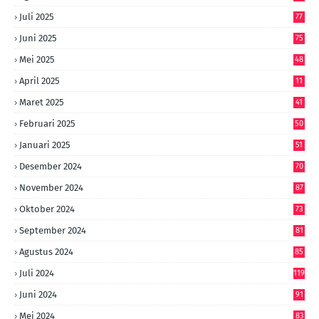
Juli 2025
77
Juni 2025
75
Mei 2025
48
April 2025
11
Maret 2025
41
Februari 2025
50
Januari 2025
51
Desember 2024
70
November 2024
87
Oktober 2024
73
September 2024
81
Agustus 2024
85
Juli 2024
119
Juni 2024
91
Mei 2024
83