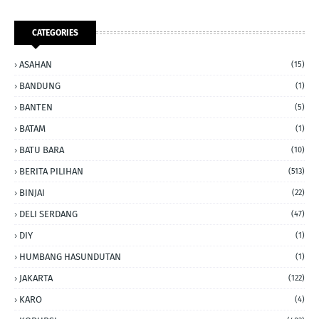
CATEGORIES
ASAHAN
(15)
BANDUNG
(1)
BANTEN
(5)
BATAM
(1)
BATU BARA
(10)
BERITA PILIHAN
(513)
BINJAI
(22)
DELI SERDANG
(47)
DIY
(1)
HUMBANG HASUNDUTAN
(1)
JAKARTA
(122)
KARO
(4)