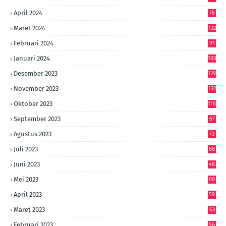
April 2024
75
Maret 2024
132
Februari 2024
91
Januari 2024
103
Desember 2023
129
November 2023
132
Oktober 2023
116
September 2023
67
Agustus 2023
73
Juli 2023
68
Juni 2023
48
Mei 2023
60
April 2023
59
Maret 2023
63
Februari 2023
56