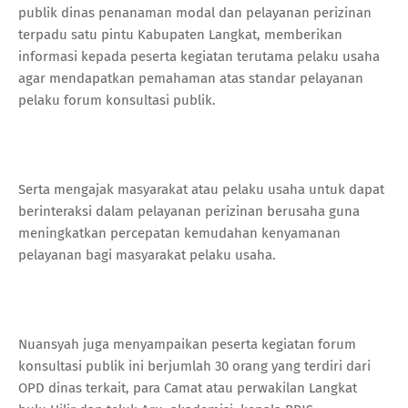
publik dinas penanaman modal dan pelayanan perizinan
terpadu satu pintu Kabupaten Langkat, memberikan
informasi kepada peserta kegiatan terutama pelaku usaha
agar mendapatkan pemahaman atas standar pelayanan
pelaku forum konsultasi publik.
Serta mengajak masyarakat atau pelaku usaha untuk dapat
berinteraksi dalam pelayanan perizinan berusaha guna
meningkatkan percepatan kemudahan kenyamanan
pelayanan bagi masyarakat pelaku usaha.
Nuansyah juga menyampaikan peserta kegiatan forum
konsultasi publik ini berjumlah 30 orang yang terdiri dari
OPD dinas terkait, para Camat atau perwakilan Langkat