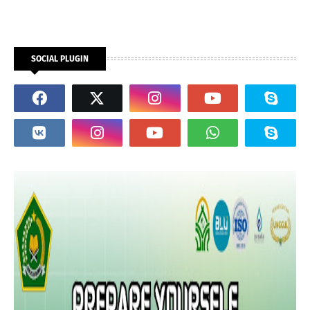
SOCIAL PLUGIN