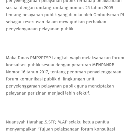
penyelenggaraan pelayanan publik terhadap pelaksanaan
sesuai dengan undang-undang nomor: 25 tahun 2009
tentang pelayanan publik yang di nilai oleh Ombudsman RI
sebagai keseriusan dalam mewujudkan perbaikan
penyelengaraan pelayanan publik.
Maka Dinas PMP2PTSP Langkat wajib melaksanakan forum
konsultasi publik sesuai dengan peraturan MENPANRB
Nomor 16 tahun 2017, tentang pedoman penyelenggaraan
forum komunikasi publik di lingkungan unit
penyelenggaraan pelayanan publik guna menciptakan
pelayanan perizinan menjadi lebih efektif.
Nuansyah Harahap,S.STP, M.AP selaku ketua panitia
menyampaikan "Tujuan pelaksanaan forum konsultasi