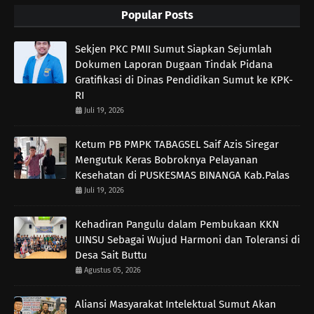
Popular Posts
Sekjen PKC PMII Sumut Siapkan Sejumlah
Dokumen Laporan Dugaan Tindak Pidana
Gratifikasi di Dinas Pendidikan Sumut ke KPK-
RI
Juli 19, 2026
Ketum PB PMPK TABAGSEL Saif Azis Siregar
Mengutuk Keras Bobroknya Pelayanan
Kesehatan di PUSKESMAS BINANGA Kab.Palas
Juli 19, 2026
Kehadiran Pangulu dalam Pembukaan KKN
UINSU Sebagai Wujud Harmoni dan Toleransi di
Desa Sait Buttu
Agustus 05, 2026
Aliansi Masyarakat Intelektual Sumut Akan