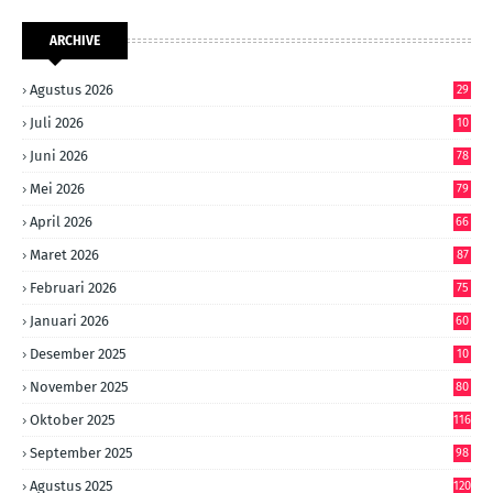
ARCHIVE
Agustus 2026
29
Juli 2026
10
6
Juni 2026
78
Mei 2026
79
April 2026
66
Maret 2026
87
Februari 2026
75
Januari 2026
60
Desember 2025
10
8
November 2025
80
Oktober 2025
116
September 2025
98
Agustus 2025
120