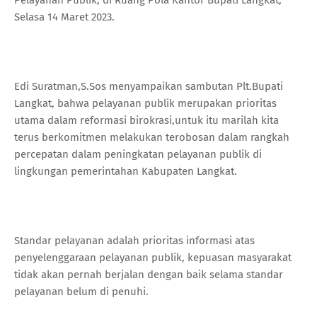
Selasa 14 Maret 2023.
Edi Suratman,S.Sos menyampaikan sambutan Plt.Bupati
Langkat, bahwa pelayanan publik merupakan prioritas
utama dalam reformasi birokrasi,untuk itu marilah kita
terus berkomitmen melakukan terobosan dalam rangkah
percepatan dalam peningkatan pelayanan publik di
lingkungan pemerintahan Kabupaten Langkat.
Standar pelayanan adalah prioritas informasi atas
penyelenggaraan pelayanan publik, kepuasan masyarakat
tidak akan pernah berjalan dengan baik selama standar
pelayanan belum di penuhi.