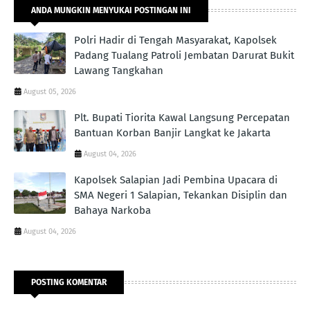
ANDA MUNGKIN MENYUKAI POSTINGAN INI
Polri Hadir di Tengah Masyarakat, Kapolsek
Padang Tualang Patroli Jembatan Darurat Bukit
Lawang Tangkahan
August 05, 2026
Plt. Bupati Tiorita Kawal Langsung Percepatan
Bantuan Korban Banjir Langkat ke Jakarta
August 04, 2026
Kapolsek Salapian Jadi Pembina Upacara di
SMA Negeri 1 Salapian, Tekankan Disiplin dan
Bahaya Narkoba
August 04, 2026
POSTING KOMENTAR