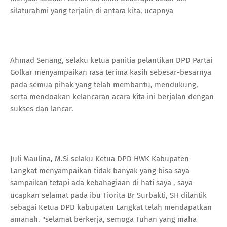
silaturahmi yang terjalin di antara kita, ucapnya
Ahmad Senang, selaku ketua panitia pelantikan DPD Partai
Golkar menyampaikan rasa terima kasih sebesar-besarnya
pada semua pihak yang telah membantu, mendukung,
serta mendoakan kelancaran acara kita ini berjalan dengan
sukses dan lancar.
Juli Maulina, M.Si selaku Ketua DPD HWK Kabupaten
Langkat menyampaikan tidak banyak yang bisa saya
sampaikan tetapi ada kebahagiaan di hati saya , saya
ucapkan selamat pada ibu Tiorita Br Surbakti, SH dilantik
sebagai Ketua DPD kabupaten Langkat telah mendapatkan
amanah. "selamat berkerja, semoga Tuhan yang maha