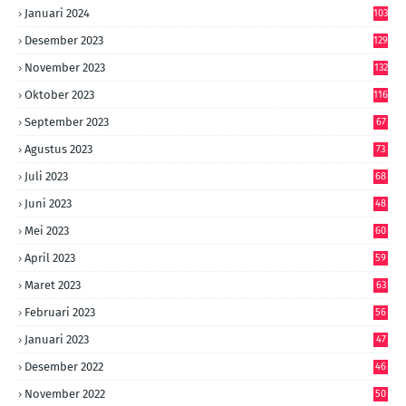
Januari 2024
103
Desember 2023
129
November 2023
132
Oktober 2023
116
September 2023
67
Agustus 2023
73
Juli 2023
68
Juni 2023
48
Mei 2023
60
April 2023
59
Maret 2023
63
Februari 2023
56
Januari 2023
47
Desember 2022
46
November 2022
50