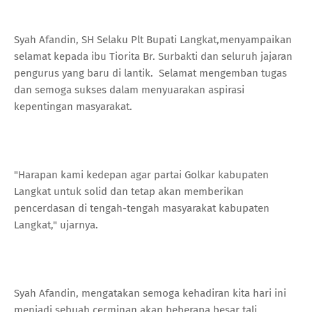
Syah Afandin, SH Selaku Plt Bupati Langkat,menyampaikan
selamat kepada ibu Tiorita Br. Surbakti dan seluruh jajaran
pengurus yang baru di lantik. Selamat mengemban tugas
dan semoga sukses dalam menyuarakan aspirasi
kepentingan masyarakat.
"Harapan kami kedepan agar partai Golkar kabupaten
Langkat untuk solid dan tetap akan memberikan
pencerdasan di tengah-tengah masyarakat kabupaten
Langkat," ujarnya.
Syah Afandin, mengatakan semoga kehadiran kita hari ini
menjadi sebuah cerminan akan beberapa besar tali