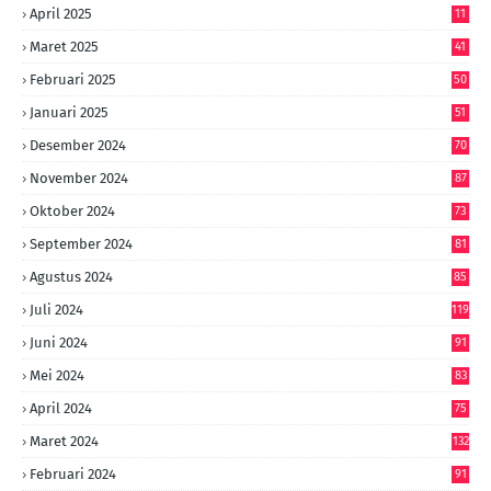
April 2025
11
Maret 2025
41
Februari 2025
50
Januari 2025
51
Desember 2024
70
November 2024
87
Oktober 2024
73
September 2024
81
Agustus 2024
85
Juli 2024
119
Juni 2024
91
Mei 2024
83
April 2024
75
Maret 2024
132
Februari 2024
91