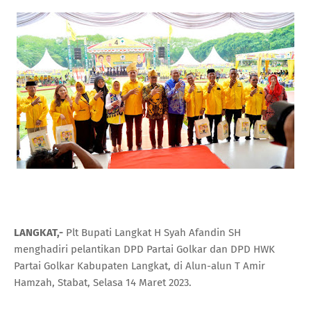
LANGKAT,-
Plt Bupati Langkat H Syah Afandin SH
menghadiri pelantikan DPD Partai Golkar dan DPD HWK
Partai Golkar Kabupaten Langkat, di Alun-alun T Amir
Hamzah, Stabat, Selasa 14 Maret 2023.