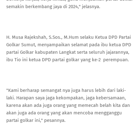
semakin berkembang jaya di 2024," jelasnya.
H. Musa Rajekshah, S.Sos., M.Hum selaku Ketua DPD Partai
Golkar Sumut, menyampaikan selamat pada ibu ketua DPD
partai Golkar kabupaten Langkat serta seluruh jajarannya,
ibu Tio ini ketua DPD partai golkar yang ke-2 perempuan.
"Kami berharap semangat nya juga harus lebih dari laki-
laki. Harapan saya jaga kekompakan, jaga kebersamaan,
karena akan ada juga orang yang memecah belah kita dan
akan juga ada orang yang akan mencoba mengganggu
partai golkar ini," pesannya.