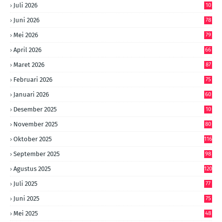
Juli 2026
10
6
Juni 2026
78
Mei 2026
79
April 2026
66
Maret 2026
87
Februari 2026
75
Januari 2026
60
Desember 2025
10
8
November 2025
80
Oktober 2025
116
September 2025
98
Agustus 2025
120
Juli 2025
77
Juni 2025
75
Mei 2025
48