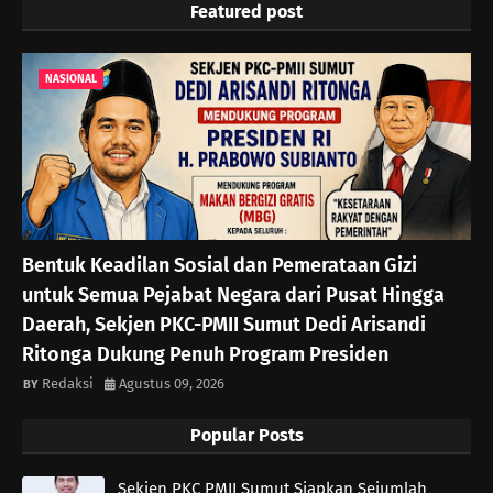
Featured post
NASIONAL
Bentuk Keadilan Sosial dan Pemerataan Gizi
untuk Semua Pejabat Negara dari Pusat Hingga
Daerah, Sekjen PKC-PMII Sumut Dedi Arisandi
Ritonga Dukung Penuh Program Presiden
Redaksi
Agustus 09, 2026
Popular Posts
Sekjen PKC PMII Sumut Siapkan Sejumlah